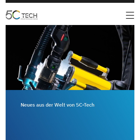
Neues aus der Welt von 5C-Tech