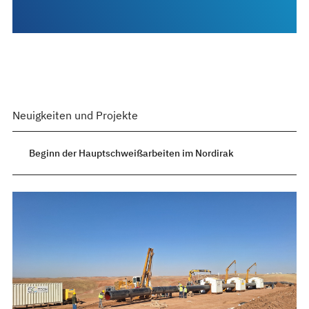
Neuigkeiten und Projekte
Beginn der Hauptschweißarbeiten im Nordirak