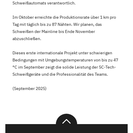
Schweißautomats verantwortlich.
Im Oktober erreichte die Produktionsrate über 1 km pro
Tag mit täglich bis zu 87 Nähten. Wir planen, das
Schweißen der Mainline bis Ende November
abzuschließen.
Dieses erste internationale Projekt unter schwierigen
Bedingungen mit Umgebungstemperaturen von bis zu 47
°C im September zeigt die solide Leistung der 5C-Tech-
Schweißgeräte und die Professionalität des Teams.
(September 2025)