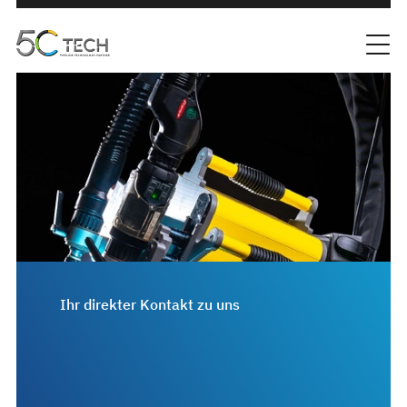
Ihr direkter Kontakt zu uns